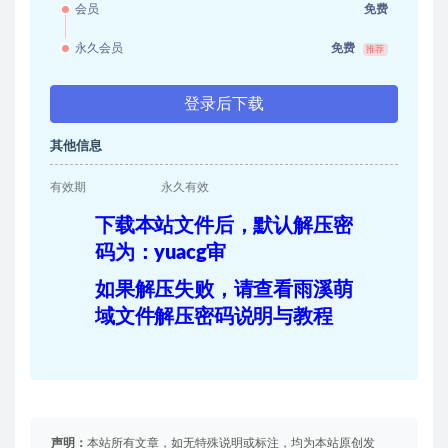
会员
免费
永久会员
免费
推荐
登录后下载
其他信息
有效期
永久有效
下载本站文件后，默认解压密
码为：yuacg审
如果解压失败，请查看雨溪萌
域文件解压密码说明与教程
声明：
本站所有文章，如无特殊说明或标注，均为本站原创发