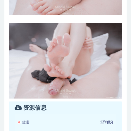
资源信息
普通
12Y积分