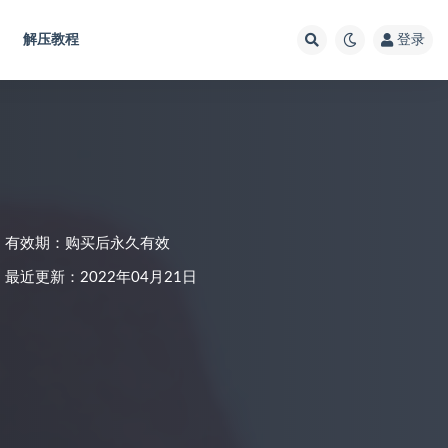
解压教程
登录
有效期：购买后永久有效
最近更新：2022年04月21日