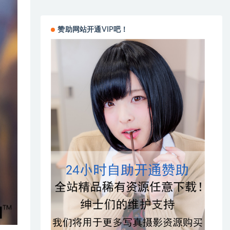
赞助网站开通VIP吧！