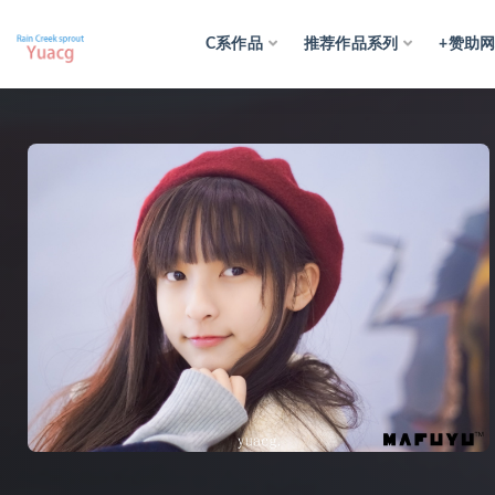
C系作品
推荐作品系列
+赞助
全部