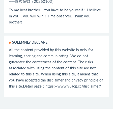
——雨玄萌御（20260103）
To my best brother：You have to be yourself！I believe
in you，you will win！Time observer. Thank you
brother!
SOLEMNLY DECLARE
All the content provided by this website is only for
learning, sharing and communicating. We do not
guarantee the correctness of the content. The risks
associated with using the content of this site are not
related to this site. When using this site, it means that
you have accepted the disclaimer and privacy principle of
this site.Detail page：
https://www.yuacg.cc/disclaimer/