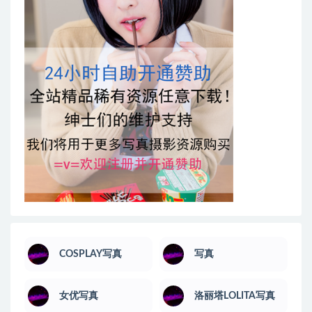
COSPLAY写真
写真
女优写真
洛丽塔LOLITA写真