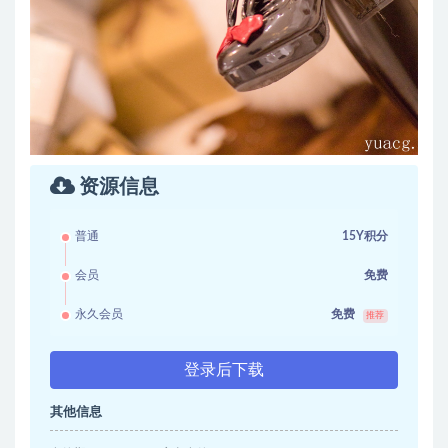
资源信息
普通
15Y积分
会员
免费
永久会员
免费
推荐
登录后下载
其他信息