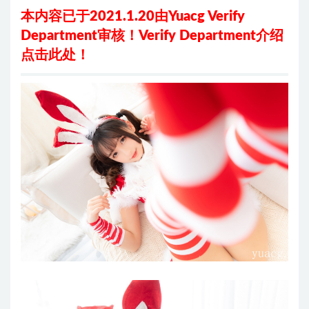
本内容已于2021.1.20由Yuacg Verify
Department审核！
Verify Department介绍
点击此处
！