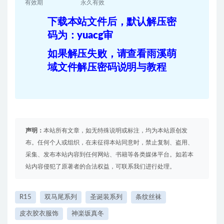
有效期
永久有效
下载本站文件后，默认解压密
码为：yuacg审
如果解压失败，请查看雨溪萌
域文件解压密码说明与教程
声明：
本站所有文章，如无特殊说明或标注，均为本站原创发
布。任何个人或组织，在未征得本站同意时，禁止复制、盗用、
采集、发布本站内容到任何网站、书籍等各类媒体平台。如若本
站内容侵犯了原著者的合法权益，可联系我们进行处理。
R15
双马尾系列
圣诞装系列
条纹丝袜
皮衣胶衣服饰
神楽坂真冬