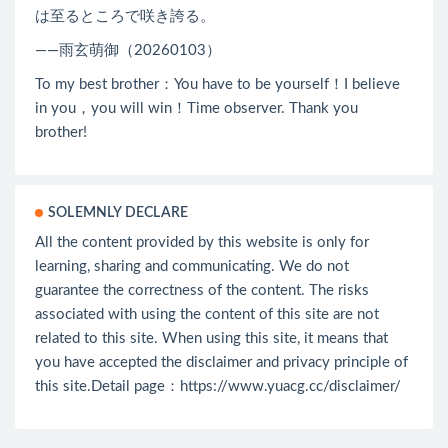
は至るところで咲き誇る。
——雨玄萌御（20260103）
To my best brother：You have to be yourself！I believe
in you，you will win！Time observer. Thank you
brother!
SOLEMNLY DECLARE
All the content provided by this website is only for
learning, sharing and communicating. We do not
guarantee the correctness of the content. The risks
associated with using the content of this site are not
related to this site. When using this site, it means that
you have accepted the disclaimer and privacy principle of
this site.Detail page：
https://www.yuacg.cc/disclaimer/