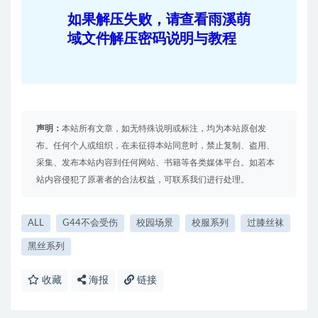
如果解压失败，请查看雨溪萌
域文件解压密码说明与教程
声明：
本站所有文章，如无特殊说明或标注，均为本站原创发
布。任何个人或组织，在未征得本站同意时，禁止复制、盗用、
采集、发布本站内容到任何网站、书籍等各类媒体平台。如若本
站内容侵犯了原著者的合法权益，可联系我们进行处理。
ALL
G44不会受伤
校园场景
校服系列
过膝丝袜
黑丝系列
收藏
海报
链接