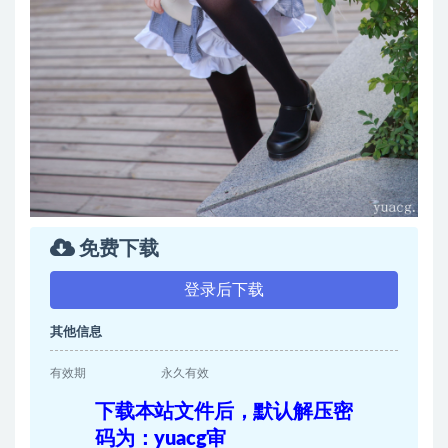
免费下载
登录后下载
其他信息
有效期
永久有效
下载本站文件后，默认解压密
码为：yuacg审