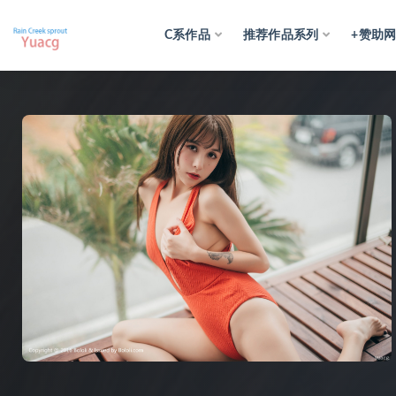
C系作品
推荐作品系列
+赞助
全部