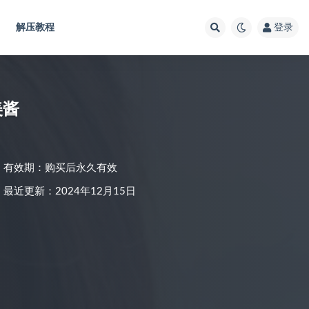
解压教程
登录
夏美酱
有效期：购买后永久有效
最近更新：2024年12月15日