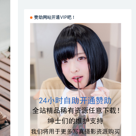
赞助网站开通VIP吧！