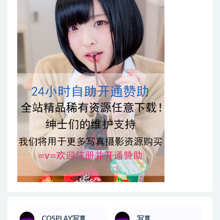
COSPLAY写真
写真