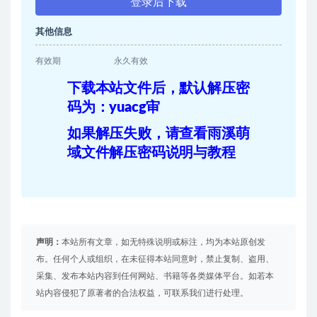
登录后下载
其他信息
有效期
永久有效
下载本站文件后，默认解压密
码为：yuacg审
如果解压失败，请查看雨溪萌
域文件解压密码说明与教程
声明：
本站所有文章，如无特殊说明或标注，均为本站原创发
布。任何个人或组织，在未征得本站同意时，禁止复制、盗用、
采集、发布本站内容到任何网站、书籍等各类媒体平台。如若本
站内容侵犯了原著者的合法权益，可联系我们进行处理。