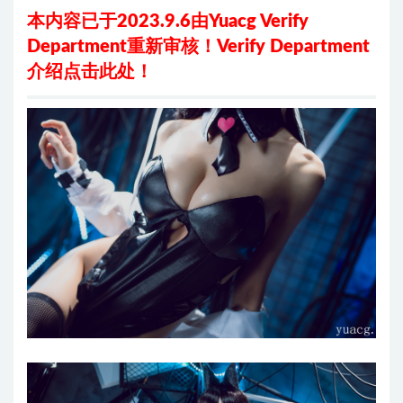
本内容已于2023.9.6由Yuacg Verify
Department重新审核！
Verify Department
介绍
点击此处
！