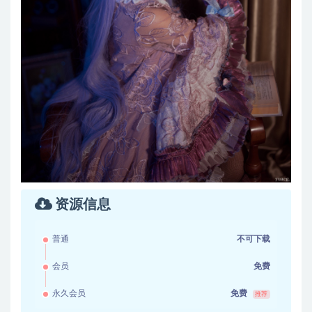
资源信息
普通
不可下载
会员
免费
永久会员
免费
推荐