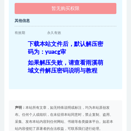
暂无购买权限
其他信息
有效期
永久有效
下载本站文件后，默认解压密
码为：yuacg审
如果解压失败，请查看雨溪萌
域文件解压密码说明与教程
声明：
本站所有文章，如无特殊说明或标注，均为本站原创发
布。任何个人或组织，在未征得本站同意时，禁止复制、盗用、
采集、发布本站内容到任何网站、书籍等各类媒体平台。如若本
站内容侵犯了原著者的合法权益，可联系我们进行处理。