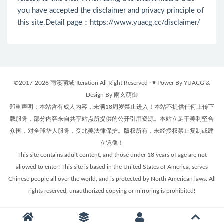
you have accepted the disclaimer and privacy principle of
this site.Detail page：
https://www.yuacg.cc/disclaimer/
©2017-2026 雨溪萌域-Iteration All Right Reserved · ♥ Power By YUACG &
Design By 雨玄萌御
郑重声明：本站含有成人内容，未满18周岁禁止进入！本站不提供任何上传下
载服务，部分内容来自共享站点所提供的公开引用资源。本站立足于美利坚合
众国，对全球华人服务，受北美法律保护。版权所有，未经授权禁止复制或建
立镜像！
This site contains adult content, and those under 18 years of age are not
allowed to enter! This site is based in the United States of America, serves
Chinese people all over the world, and is protected by North American laws. All
rights reserved, unauthorized copying or mirroring is prohibited!