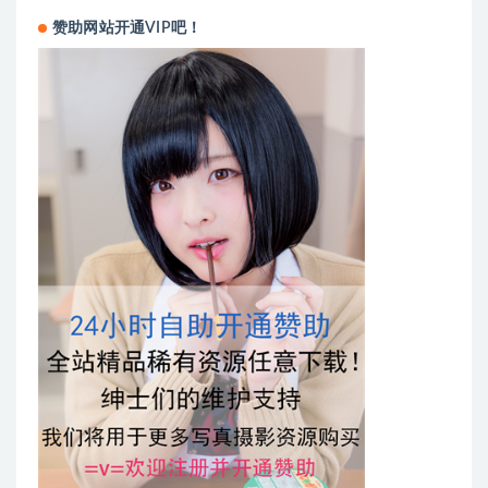
赞助网站开通VIP吧！