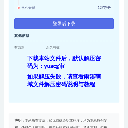
永久会员
12Y积分
登录后下载
其他信息
有效期
永久有效
下载本站文件后，默认解压密
码为：yuacg审
如果解压失败，请查看雨溪萌
域文件解压密码说明与教程
声明：
本站所有文章，如无特殊说明或标注，均为本站原创发
布。任何个人或组织，在未征得本站同意时，禁止复制、盗用、