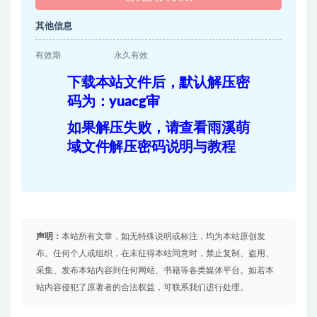
其他信息
有效期
永久有效
下载本站文件后，默认解压密
码为：yuacg审
如果解压失败，请查看雨溪萌
域文件解压密码说明与教程
声明：
本站所有文章，如无特殊说明或标注，均为本站原创发
布。任何个人或组织，在未征得本站同意时，禁止复制、盗用、
采集、发布本站内容到任何网站、书籍等各类媒体平台。如若本
站内容侵犯了原著者的合法权益，可联系我们进行处理。