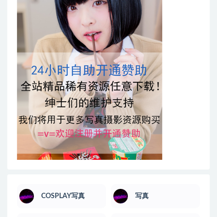
COSPLAY写真
写真