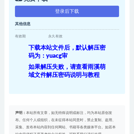
登录后下载
其他信息
有效期
永久有效
下载本站文件后，默认解压密
码为：yuacg审
如果解压失败，请查看雨溪萌
域文件解压密码说明与教程
声明：
本站所有文章，如无特殊说明或标注，均为本站原创发
布。任何个人或组织，在未征得本站同意时，禁止复制、盗用、
采集、发布本站内容到任何网站、书籍等各类媒体平台。如若本