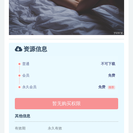
资源信息
普通
不可下载
会员
免费
永久会员
免费
推荐
暂无购买权限
其他信息
有效期
永久有效