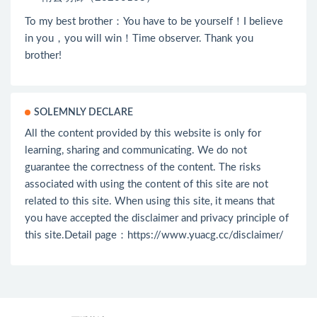
To my best brother：You have to be yourself！I believe
in you，you will win！Time observer. Thank you
brother!
SOLEMNLY DECLARE
All the content provided by this website is only for
learning, sharing and communicating. We do not
guarantee the correctness of the content. The risks
associated with using the content of this site are not
related to this site. When using this site, it means that
you have accepted the disclaimer and privacy principle of
this site.Detail page：
https://www.yuacg.cc/disclaimer/