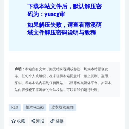
下载本站文件后，默认解压密
码为：yuacg审
如果解压失败，请查看雨溪萌
域文件解压密码说明与教程
声明：
本站所有文章，如无特殊说明或标注，均为本站原创发
布。任何个人或组织，在未征得本站同意时，禁止复制、盗用、
采集、发布本站内容到任何网站、书籍等各类媒体平台。如若本
站内容侵犯了原著者的合法权益，可联系我们进行处理。
R18
柚木yuzuki
皮衣胶衣服饰
收藏
海报
链接